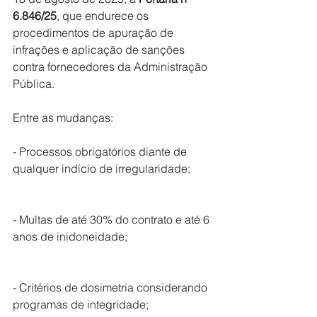
6.846/25
, que endurece os 
procedimentos de apuração de 
infrações e aplicação de sanções 
contra fornecedores da Administração 
Pública.
Entre as mudanças:
- Processos obrigatórios diante de 
qualquer indício de irregularidade;
- Multas de até 30% do contrato e até 6 
anos de inidoneidade;
- Critérios de dosimetria considerando 
programas de integridade;