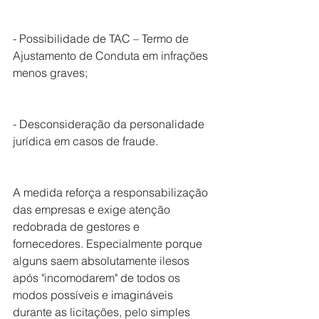
- Possibilidade de TAC – Termo de 
Ajustamento de Conduta em infrações 
menos graves;
- Desconsideração da personalidade 
jurídica em casos de fraude.
A medida reforça a responsabilização 
das empresas e exige atenção 
redobrada de gestores e 
fornecedores. Especialmente porque 
alguns saem absolutamente ilesos 
após "incomodarem" de todos os 
modos possíveis e imagináveis 
durante as licitações, pelo simples 