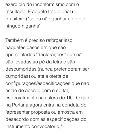
exercício do inconformismo com o 
resultado. É aquele tradicional (e 
brasileiro) "se eu não ganhar o objeto, 
ninguém ganha".
Também é preciso reforçar isso 
naqueles casos em que são 
apresentadas "declarações" que não 
são levadas ao pé da letra e são 
descumpridas (nunca pretenderam ser 
cumpridas) ou até a oferta de 
configurações/especificações que não 
estão de acordo com o edital, 
especialmente na esfera de TIC. O que 
na Portaria agora entra na conduta de 
"apresentar proposta ou amostra em 
desacordo com as especificações do 
instrumento convocatório;"