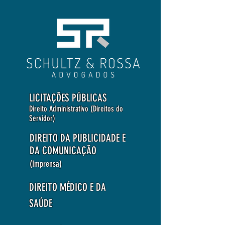
LICITAÇÕES PÚBLICAS
Direito Administrativo (Direitos do
Servidor)
DIREITO DA PUBLICIDADE E
DA COMUNICAÇÃO
(Imprensa)
DIREITO MÉDICO E DA
SAÚDE