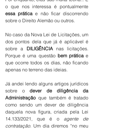
o que nos interessa é pontualmente  
essa prática
 e não ficar discorrendo 
sobre o Direito Alemão ou outros.
No caso da Nova Lei de Licitações, um 
dos pontos dela que já é aplicável é 
sobre a 
DILIGÊNCIA
 nas licitações. 
Porque é uma questão 
bem prática 
e 
que ocorre todos os dias, não ficando 
apenas no terreno das ideias.
Já andei lendo alguns artigos jurídicos 
sobre o 
dever de diligência da 
Administração 
que também é tratado 
como sendo um dever de diligência 
daquela nova figura, criada pela Lei 
14.133/2021, que é o 
agente de 
contratação
. Um dia diremos “no meu 