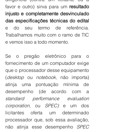
favor e outro) sirva para um 
resultado 
injusto e completamente desvinculado 
das especificações técnicas do edital 
e do seu termo de referência. 
Trabalhamos muito com o ramo de TIC 
e vemos isso a todo momento.
Se o pregão eletrônico para o 
fornecimento de um computador exige 
que o processador desse equipamento 
(
desktop
 ou 
notebook
, não importa) 
atinja uma pontuação mínima de 
desempenho (de acordo com a 
standard performance evaluation 
corporation
, ou 
SPEC)
 e um dos 
licitantes oferta um determinado 
processador que, sob essa avaliação, 
não atinja esse desempenho 
SPEC