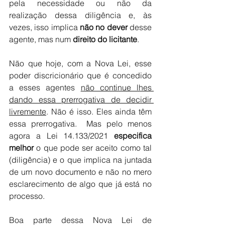
pela necessidade ou não da 
realização dessa diligência e, às 
vezes, isso implica 
não no dever
 desse 
agente, mas num 
direito do licitante
.
Não que hoje, com a Nova Lei, esse 
poder discricionário que é concedido 
a esses agentes 
não continue lhes 
dando essa prerrogativa de decidir 
livremente
. Não é isso. Eles ainda têm 
essa prerrogativa.  Mas pelo menos 
agora a Lei 14.133/2021 
especifica 
melhor
 o que pode ser aceito como tal 
(diligência) e o que implica na juntada 
de um novo documento e não no mero 
esclarecimento de algo que já está no 
processo. 
Boa parte dessa Nova Lei de 