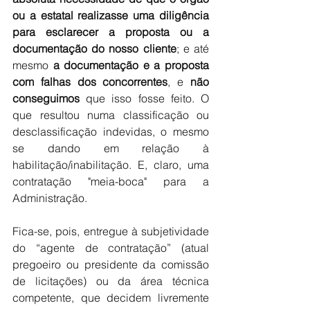
ou a estatal realizasse uma diligência 
para esclarecer a proposta ou a 
documentação do nosso cliente
; e até 
mesmo 
a documentação e a proposta 
com falhas dos concorrentes
, e 
não 
conseguimos
 que isso fosse feito. O 
que resultou numa classificação ou 
desclassificação indevidas, o mesmo 
se dando em relação à 
habilitação/inabilitação. E, claro, uma 
contratação "meia-boca" para a 
Administração.
Fica-se, pois, entregue à subjetividade 
do “agente de contratação” (atual 
pregoeiro ou presidente da comissão 
de licitações) ou da área técnica 
competente, que decidem livremente 