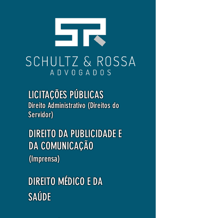
LICITAÇÕES PÚBLICAS
Direito Administrativo (Direitos do
Servidor)
DIREITO DA PUBLICIDADE E
DA COMUNICAÇÃO
(Imprensa)
DIREITO MÉDICO E DA
SAÚDE