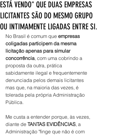
ESTÁ VENDO" QUE DUAS EMPRESAS
LICITANTES SÃO DO MESMO GRUPO
OU INTIMAMENTE LIGADAS ENTRE SI.
No Brasil é comum que 
empresas 
coligadas participem da mesma 
licitação apenas para simular 
concorrência
, com uma cobrindo a 
proposta da outra, prática 
sabidamente ilegal e frequentemente 
denunciada pelos demais licitantes 
mas que, na maioria das vezes, é 
tolerada pela própria Administração 
Pública. 
Me custa a entender porque, às vezes, 
diante de 
TANTAS EVIDÊNCIAS
, a 
Administração "finge que não é com 