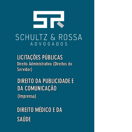
LICITAÇÕES PÚBLICAS
Direito Administrativo (Direitos do
Servidor)
DIREITO DA PUBLICIDADE E
DA COMUNICAÇÃO
(Imprensa)
DIREITO MÉDICO E DA
SAÚDE