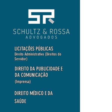
LICITAÇÕES PÚBLICAS
Direito Administrativo (Direitos do
Servidor)
DIREITO DA PUBLICIDADE E
DA COMUNICAÇÃO
(Imprensa)
DIREITO MÉDICO E DA
SAÚDE