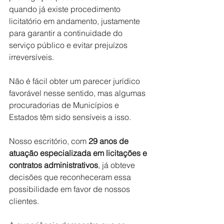
quando já existe procedimento 
licitatório em andamento, justamente 
para garantir a continuidade do 
serviço público e evitar prejuízos 
irreversíveis.
Não é fácil obter um parecer jurídico 
favorável nesse sentido, mas algumas 
procuradorias de Municípios e 
Estados têm sido sensíveis a isso.
Nosso escritório, com 
29 anos de 
atuação especializada em licitações e 
contratos administrativos
, já obteve 
decisões que reconheceram essa 
possibilidade em favor de nossos 
clientes.