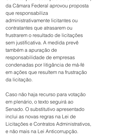
da Câmara Federal aprovou proposta 
que responsabiliza 
administrativamente licitantes ou 
contratantes que atrasarem ou 
frustrarem o resultado de licitações 
sem justificativa. A medida prevê 
também a apuração de 
responsabilidade de empresas 
condenadas por litigância de má-fé 
em ações que resultem na frustração 
da licitação. 
Caso não haja recurso para votação 
em plenário, o texto seguirá ao 
Senado. O substitutivo apresentado 
inclui as novas regras na Lei de 
Licitações e Contratos Administrativos, 
e não mais na Lei Anticorrupção. 