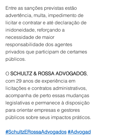
Entre as sanções previstas estão 
advertência, multa, impedimento de 
licitar e contratar e até declaração de 
inidoneidade, reforçando a 
necessidade de maior 
responsabilidade dos agentes 
privados que participam de certames 
públicos. 
O 
SCHULTZ & ROSSA ADVOGADOS
, 
com 29 anos de experiência em 
licitações e contratos administrativos, 
acompanha de perto essas mudanças 
legislativas e permanece à disposição 
para orientar empresas e gestores 
públicos sobre seus impactos práticos.
#SchultzERossaAdvogados
#Advogad