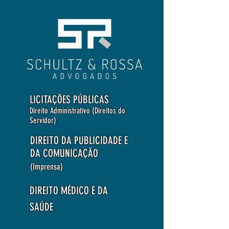
LICITAÇÕES PÚBLICAS
Direito Administrativo (Direitos do
Servidor)
DIREITO DA PUBLICIDADE E
DA COMUNICAÇÃO
(Imprensa)
DIREITO MÉDICO E DA
SAÚDE