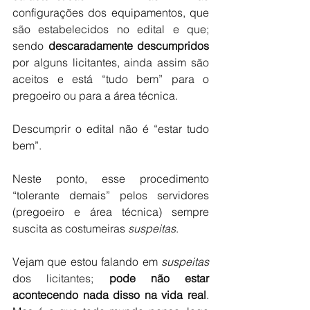
configurações dos equipamentos, que 
são estabelecidos no edital e que; 
sendo 
descaradamente descumpridos
por alguns licitantes, ainda assim são 
aceitos e está “tudo bem” para o 
pregoeiro ou para a área técnica.
Descumprir o edital não é “estar tudo 
bem”.
Neste ponto, esse procedimento 
“tolerante demais” pelos servidores 
(pregoeiro e área técnica) sempre 
suscita as costumeiras 
suspeitas
. 
Vejam que estou falando em 
suspeitas
dos licitantes; 
pode não estar 
acontecendo nada disso na vida real
. 