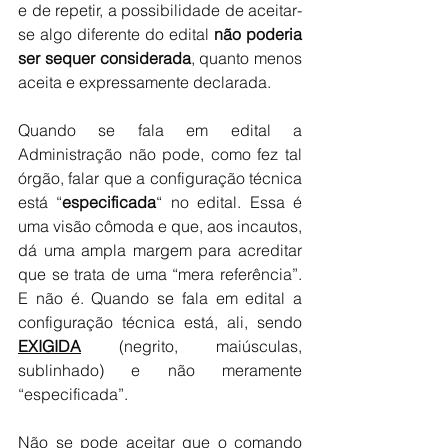
e de repetir, a possibilidade de aceitar-
se algo diferente do edital 
não poderia 
ser sequer considerada
, quanto menos 
aceita e expressamente declarada.
Quando se fala em edital a 
Administração não pode, como fez tal 
órgão, falar que a configuração técnica 
está “
especificada
“ no edital. Essa é 
uma visão cômoda e que, aos incautos, 
dá uma ampla margem para acreditar 
que se trata de uma “mera referência”. 
E não é. Quando se fala em edital a 
configuração técnica está, ali, sendo 
EXIGIDA
(negrito, maiúsculas, 
sublinhado) e não meramente 
“especificada”.
Não se pode aceitar que o comando 