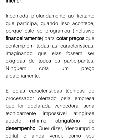
inferior.
Incomoda profundamente ao licitante 
que participa, quando isso acontece, 
porque este se programou (inclusive 
financeiramente
) para 
cotar preços
 que 
contemplem todas as características, 
imaginando que elas fossem ser 
exigidas de 
todos
 os participantes. 
Ninguém cota um preço 
aleatoriamente.
E pelas características técnicas do 
processador ofertado pela empresa 
que foi declarada vencedora, seria 
tecnicamente impossível atingir-se 
aquele 
mínimo obrigatório de 
desempenho
. Quer dizer, "descumpri o 
edital e ainda venci, como sou 