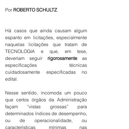
Por 
ROBERTO SCHULTZ
.
Há casos que ainda causam algum 
espanto em licitações, especialmente 
naquelas licitações que tratam de 
TECNOLOGIA e que, em tese, 
deveriam seguir 
rigorosamente 
as 
especificações técnicas 
cuidadosamente especificadas no 
edital.
Nesse sentido, incomoda um pouco 
que certos órgãos da Administração 
façam “vistas grossas” para 
determinados índices de desempenho, 
ou de operacionalidade, ou 
características mínimas nas 