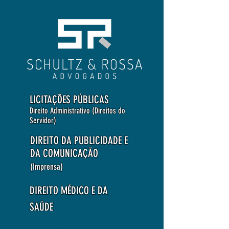
LICITAÇÕES PÚBLICAS
Direito Administrativo (Direitos do
Servidor)
DIREITO DA PUBLICIDADE E
DA COMUNICAÇÃO
(Imprensa)
DIREITO MÉDICO E DA
SAÚDE