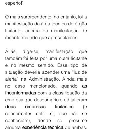
esperto!".
O mais surpreendente, no entanto, foi a 
manifestação da área técnica do órgão 
licitante, acerca da manifestação de 
inconformidade que apresentamos. 
Aliás, diga-se, manifestação que 
também foi feita por uma outra licitante 
e no mesmo sentido. Esse tipo de 
situação deveria acender uma “luz de 
alerta” na Administração. Ainda mais 
no caso mencionado, quando 
as 
inconformadas
 com a classificação da 
empresa que descumpriu o edital eram 
duas empresas licitantes
 (e 
concorrentes entre si, que não se 
conheciam); donde se presume 
alguma 
experiência técnica
 de ambas, 