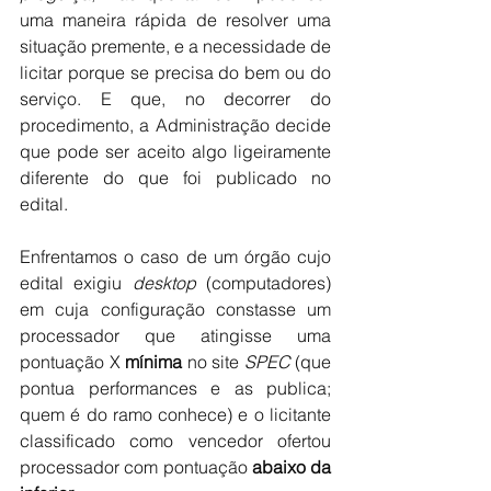
uma maneira rápida de resolver uma 
situação premente, e a necessidade de 
licitar porque se precisa do bem ou do 
serviço. E que, no decorrer do 
procedimento, a Administração decide 
que pode ser aceito algo ligeiramente 
diferente do que foi publicado no 
edital.
Enfrentamos o caso de um órgão cujo 
edital exigiu 
desktop 
(computadores) 
em cuja configuração constasse um 
processador que atingisse uma 
pontuação X 
mínima
 no site 
SPEC
 (que 
pontua performances e as publica; 
quem é do ramo conhece) e o licitante 
classificado como vencedor ofertou 
processador com pontuação 
abaixo da 