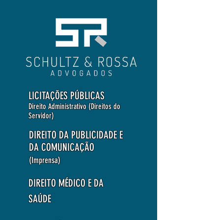
LICITAÇÕES PÚBLICAS
Direito Administrativo (Direitos do
Servidor)
DIREITO DA PUBLICIDADE E
DA COMUNICAÇÃO
(Imprensa)
DIREITO MÉDICO E DA
SAÚDE