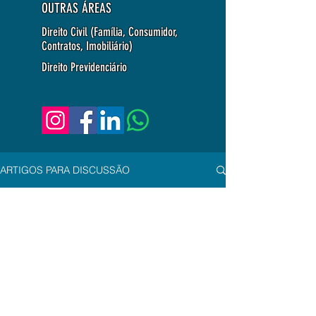
OUTRAS ÁREAS
Direito Civil (Família, Consumidor,
Contratos, Imobiliário)
Direito Previdenciário
ARTIGOS PARA DISCUSSÃO