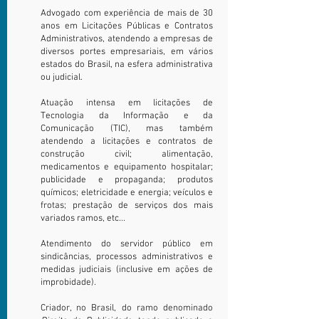
Advogado com experiência de mais de 30
anos em Licitações Públicas e Contratos
Administrativos, atendendo a empresas de
diversos portes empresariais, em vários
estados do Brasil, na esfera administrativa
ou judicial.
Atuação intensa em licitações de
Tecnologia da Informação e da
Comunicação (TIC), mas também
atendendo a licitações e contratos de
construção civil; alimentação,
medicamentos e equipamento hospitalar;
publicidade e propaganda; produtos
químicos; eletricidade e energia; veículos e
frotas; prestação de serviços dos mais
variados ramos, etc...
Atendimento do servidor público em
sindicâncias, processos administrativos e
medidas judiciais (inclusive em ações de
improbidade).
Criador, no Brasil, do ramo denominado