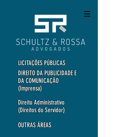
LICITAÇÕES PÚBLICAS
DIREITO DA PUBLICIDADE E
DA COMUNICAÇÃO
(Imprensa)
Direito Administrativo
(Direitos do Servidor)
OUTRAS ÁREAS