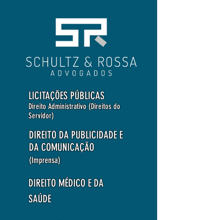
LICITAÇÕES PÚBLICAS
Direito Administrativo (Direitos do
Servidor)
DIREITO DA PUBLICIDADE E
DA COMUNICAÇÃO
(Imprensa)
DIREITO MÉDICO E DA
SAÚDE