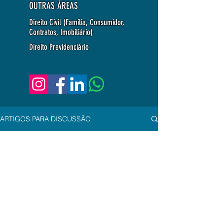
OUTRAS ÁREAS
Direito Civil (Família, Consumidor,
Contratos, Imobiliário)
Direito Previdenciário
ARTIGOS PARA DISCUSSÃO