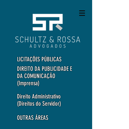
LICITAÇÕES PÚBLICAS
DIREITO DA PUBLICIDADE E
DA COMUNICAÇÃO
(Imprensa)
Direito Administrativo
(Direitos do Servidor)
OUTRAS ÁREAS