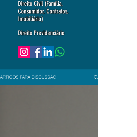
Direito Civil (Família,
Consumidor, Contratos,
Imobiliário)
Direito Previdenciário
ARTIGOS PARA DISCUSSÃO