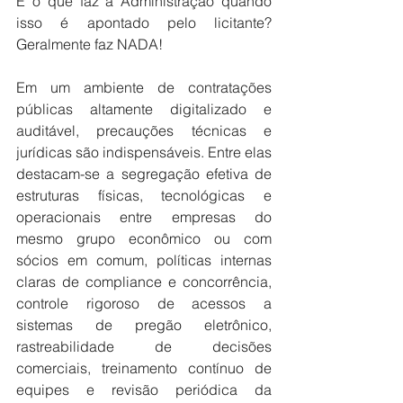
E o que faz a Administração quando 
isso é apontado pelo licitante? 
Geralmente faz NADA!
Em um ambiente de contratações 
públicas altamente digitalizado e 
auditável, precauções técnicas e 
jurídicas são indispensáveis. Entre elas 
destacam-se a segregação efetiva de 
estruturas físicas, tecnológicas e 
operacionais entre empresas do 
mesmo grupo econômico ou com 
sócios em comum, políticas internas 
claras de compliance e concorrência, 
controle rigoroso de acessos a 
sistemas de pregão eletrônico, 
rastreabilidade de decisões 
comerciais, treinamento contínuo de 
equipes e revisão periódica da 