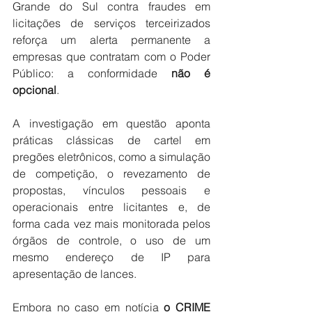
Grande do Sul contra fraudes em 
licitações de serviços terceirizados 
reforça um alerta permanente a 
empresas que contratam com o Poder 
Público: a conformidade 
não é 
opcional
. 
A investigação em questão aponta 
práticas clássicas de cartel em 
pregões eletrônicos, como a simulação 
de competição, o revezamento de 
propostas, vínculos pessoais e 
operacionais entre licitantes e, de 
forma cada vez mais monitorada pelos 
órgãos de controle, o uso de um 
mesmo endereço de IP para 
apresentação de lances. 
Embora no caso em notícia 
o CRIME 