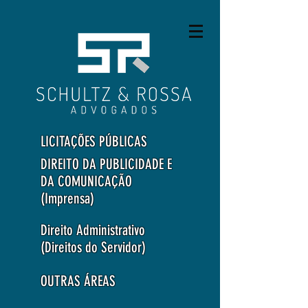
LICITAÇÕES PÚBLICAS
DIREITO DA PUBLICIDADE E
DA COMUNICAÇÃO
(Imprensa)
Direito Administrativo
(Direitos do Servidor)
OUTRAS ÁREAS