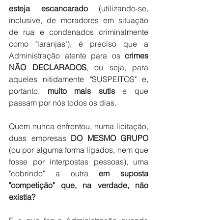
esteja escancarado
 (utilizando-se, 
inclusive, de moradores em situação 
de rua e condenados criminalmente 
como "laranjas"), é preciso que a 
Administração atente para os 
crimes 
NÃO DECLARADOS
, ou seja, para 
aqueles nitidamente "SUSPEITOS" e, 
portanto, 
muito mais sutis
 e que 
passam por nós todos os dias.
Quem nunca enfrentou, numa licitação, 
duas empresas 
DO MESMO GRUPO
(ou por alguma forma ligados, nem que 
fosse por interpostas pessoas), uma 
"cobrindo" a outra 
em suposta 
"competição" que, na verdade, não 
existia?