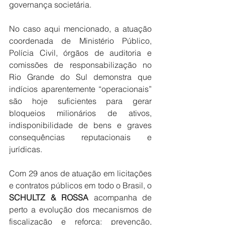
governança societária. 
No caso aqui mencionado, a atuação 
coordenada de Ministério Público, 
Polícia Civil, órgãos de auditoria e 
comissões de responsabilização no 
Rio Grande do Sul demonstra que 
indícios aparentemente “operacionais” 
são hoje suficientes para gerar 
bloqueios milionários de ativos, 
indisponibilidade de bens e graves 
consequências reputacionais e 
jurídicas. 
Com 29 anos de atuação em licitações 
e contratos públicos em todo o Brasil, o 
SCHULTZ & ROSSA
 acompanha de 
perto a evolução dos mecanismos de 
fiscalização e reforça: prevenção, 