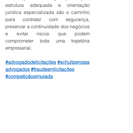
estrutura adequada e orientação 
jurídica especializada são o caminho 
para contratar com segurança, 
preservar a continuidade dos negócios 
e evitar riscos que podem 
comprometer toda uma trajetória 
empresarial.
#advogadodelicitações
#schultzerossa
advogados
#fraudeemlicitações
#competiçãosimulada